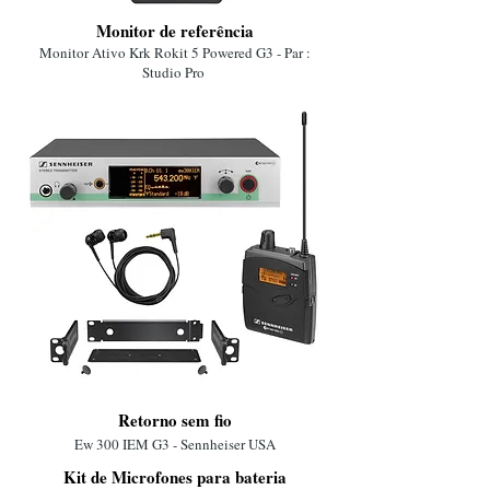
Monitor de referência
Monitor Ativo Krk Rokit 5 Powered G3 - Par :
Studio Pro
Retorno sem fio
Ew 300 IEM G3 - Sennheiser USA
Kit de Microfones para bateria