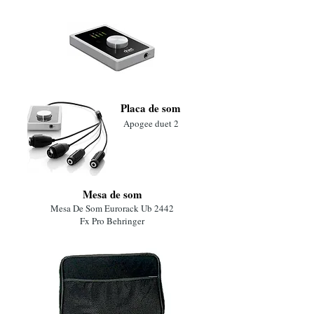
Placa de som
Apogee duet 2
Mesa de som
Mesa De Som Eurorack Ub 2442
Fx Pro Behringer