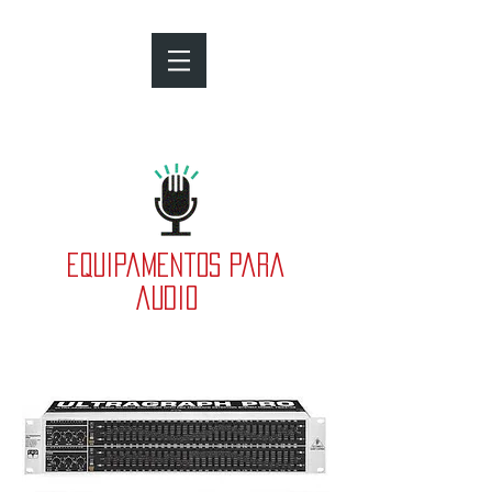
equipamentos para
audio