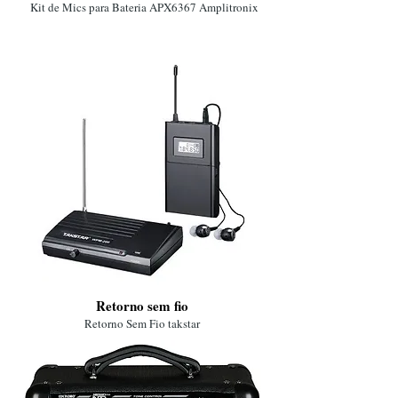
Kit de Mics para Bateria APX6367 Amplitronix
Retorno sem fio
Retorno Sem Fio takstar