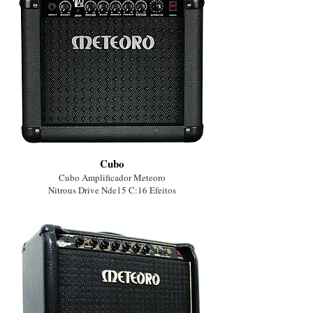
Cubo
Cubo Amplificador Meteoro
Nitrous Drive Nde15 C:16 Efeitos